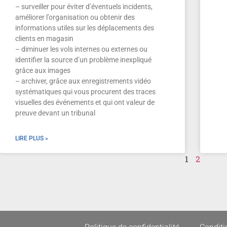
– surveiller pour éviter d’éventuels incidents,
améliorer l’organisation ou obtenir des
informations utiles sur les déplacements des
clients en magasin
– diminuer les vols internes ou externes ou
identifier la source d’un problème inexpliqué
grâce aux images
– archiver, grâce aux enregistrements vidéo
systématiques qui vous procurent des traces
visuelles des événements et qui ont valeur de
preuve devant un tribunal
LIRE PLUS »
1
2