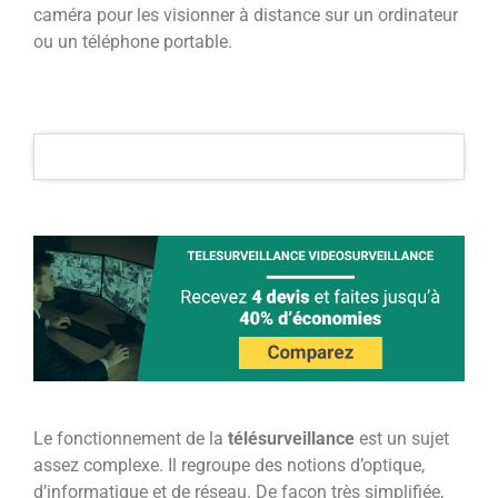
caméra pour les visionner à distance sur un ordinateur
ou un téléphone portable.
Le fonctionnement de la
télésurveillance
est un sujet
assez complexe. Il regroupe des notions d’optique,
d’informatique et de réseau. De façon très simplifiée,