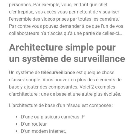
personnes. Par exemple, vous, en tant que chef
d’entreprise, vos accès vous permettent de visualiser
l’ensemble des vidéos prises par toutes les caméras.
Par contre vous pouvez demander à ce que l’un de vos
collaborateurs n’ait accès qu’à une partie de celles-ci….
Architecture simple pour
un système de
surveillance
Un système de
télésurveillance
est quelque chose
d’assez souple. Vous pouvez en plus des éléments de
base y ajouter des composantes. Voici 2 exemples
d’architecture : une de base et une autre plus évoluée.
L’architecture de base d’un réseau est composée :
D’une ou plusieurs caméras IP
D’un routeur
D’un modem internet,