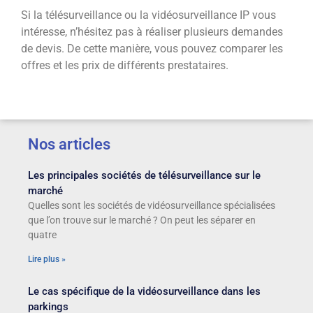
Si la télésurveillance ou la vidéosurveillance IP vous
intéresse, n’hésitez pas à réaliser plusieurs demandes
de devis. De cette manière, vous pouvez comparer les
offres et les prix de différents prestataires.
Nos articles
Les principales sociétés de télésurveillance sur le
marché
Quelles sont les sociétés de vidéosurveillance spécialisées
que l’on trouve sur le marché ? On peut les séparer en
quatre
Lire plus »
Le cas spécifique de la vidéosurveillance dans les
parkings