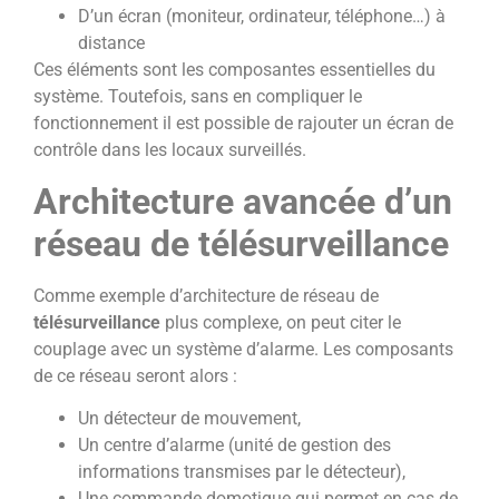
D’un écran (moniteur, ordinateur, téléphone…) à
distance
Ces éléments sont les composantes essentielles du
système. Toutefois, sans en compliquer le
fonctionnement il est possible de rajouter un écran de
contrôle dans les locaux surveillés.
Architecture avancée d’un
réseau de
télésurveillance
Comme exemple d’architecture de réseau de
télésurveillance
plus complexe, on peut citer le
couplage avec un système d’alarme. Les composants
de ce réseau seront alors :
Un détecteur de mouvement,
Un centre d’alarme (unité de gestion des
informations transmises par le détecteur),
Une commande domotique qui permet en cas de