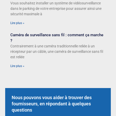
Vous souhaitez installer un système de vidéosurveillance
dans le parking de votre entreprise pour assurer ainsi une
sécurité maximale à
Lire plus »
Caméra de surveillance sans fil : comment ça marche
?
Contrairement à une caméra traditionnelle reliée à un
récepteur par un câble, une caméra de surveillance sans fil
est reliée
Lire plus »
Nous pouvons vous aider à trouver des
fournisseurs, en répondant à quelques
questions