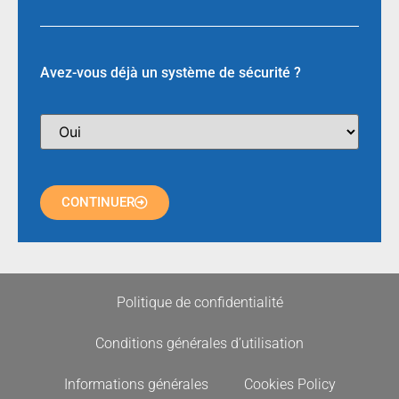
Avez-vous déjà un système de sécurité ?
CONTINUER
Politique de confidentialité
Conditions générales d’utilisation
Informations générales
Cookies Policy