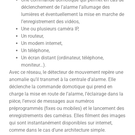
déclenchement de l’alarme l’allumage des
lumières et éventuellement la mise en marche de
l’enregistrement des vidéos,
Une ou plusieurs caméra IP,
Un routeur,
Un modem internet,
Un téléphone,
Un écran distant (ordinateur, téléphone,
moniteur…).
Avec ce réseau, le détecteur de mouvement repère une
anomalie qu’il transmet à la centrale d’alarme. Elle
déclenche la commande domotique qui prend en
charge la mise en route de l’alarme, l’éclairage dans la
pièce, l’envoi de messages aux numéros
préprogrammés (fixes ou mobiles) et le lancement des
enregistrements des caméras. Elles filment des images
qui sont instantanément disponibles sur internet,
comme dans le cas d’une architecture simple.