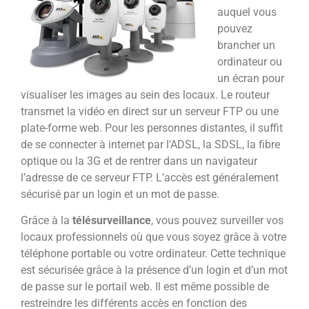
auquel vous
pouvez
brancher un
ordinateur ou
un écran pour
visualiser les images au sein des locaux. Le routeur
transmet la vidéo en direct sur un serveur FTP ou une
plate-forme web. Pour les personnes distantes, il suffit
de se connecter à internet par l’ADSL, la SDSL, la fibre
optique ou la 3G et de rentrer dans un navigateur
l’adresse de ce serveur FTP. L’accès est généralement
sécurisé par un login et un mot de passe.
Grâce à la
télésurveillance
, vous pouvez surveiller vos
locaux professionnels où que vous soyez grâce à votre
téléphone portable ou votre ordinateur. Cette technique
est sécurisée grâce à la présence d’un login et d’un mot
de passe sur le portail web. Il est même possible de
restreindre les différents accès en fonction des