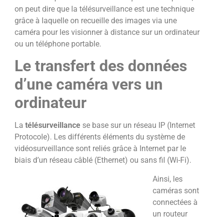
on peut dire que la télésurveillance est une technique
grâce à laquelle on recueille des images via une
caméra pour les visionner à distance sur un ordinateur
ou un téléphone portable.
Le transfert des données
d’une caméra vers un
ordinateur
La
télésurveillance
se base sur un réseau IP (Internet
Protocole). Les différents éléments du système de
vidéosurveillance sont reliés grâce à Internet par le
biais d’un réseau câblé (Ethernet) ou sans fil (Wi-Fi).
Ainsi, les
caméras sont
connectées à
un routeur