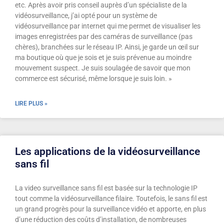
etc. Après avoir pris conseil auprès d’un spécialiste de la
vidéosurveillance, j’ai opté pour un système de
vidéosurveillance par internet qui me permet de visualiser les
images enregistrées par des caméras de surveillance (pas
chères), branchées sur le réseau IP. Ainsi, je garde un œil sur
ma boutique où que je sois et je suis prévenue au moindre
mouvement suspect. Je suis soulagée de savoir que mon
commerce est sécurisé, même lorsque je suis loin. »
LIRE PLUS »
Les applications de la vidéosurveillance
sans fil
La video surveillance sans fil est basée sur la technologie IP
tout comme la vidéosurveillance filaire. Toutefois, le sans fil est
un grand progrès pour la surveillance vidéo et apporte, en plus
d’une réduction des coûts d’installation, de nombreuses