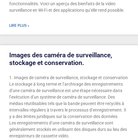
fonctionnalités. Voici un aperçu des bienfaits de la video
surveillance en Wi-Fi et des applications qu’elle rend possible.
LIRE PLUS »
Images des caméra de surveillance,
stockage et conservation.
1. Images de caméra de surveillance, stockage et conservation
Le stockage à long terme et l’archivage des enregistrements
d’une caméra de surveillance est une étape nécessaire dans
l’exécution d’un système de caméra de surveillance. Des
médias réutilisables tels que la bande peuvent être recyclés à
intervalles réguliers à travers le processus d’enregistrement. Il
y a des limites juridiques sur la conservation des données.
Les enregistrements d’une caméra de surveillance sont
généralement stockés en utilisant des disques durs au lieu des
enregistreurs de cassette vidéo.