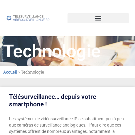
Technologie
Accueil
»
Technologie
Télésurveillance… depuis votre
smartphone !
Les systèmes de vidéosurveillance IP se substituent peu à peu
aux caméras de surveillance analogiques. Il faut dire que ces
systèmes offrent de nombreux avantages, notamment la