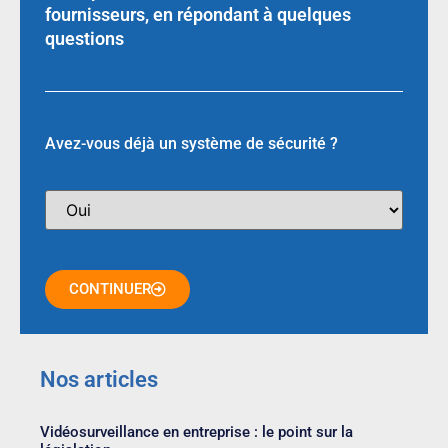
fournisseurs, en répondant à quelques
questions
Avez-vous déjà un système de sécurité ?
CONTINUER
Nos articles
Vidéosurveillance en entreprise : le point sur la