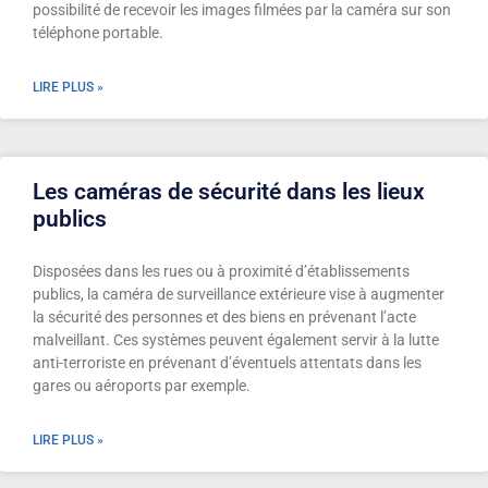
possibilité de recevoir les images filmées par la caméra sur son
téléphone portable.
LIRE PLUS »
Les caméras de sécurité dans les lieux
publics
Disposées dans les rues ou à proximité d’établissements
publics, la caméra de surveillance extérieure vise à augmenter
la sécurité des personnes et des biens en prévenant l’acte
malveillant. Ces systèmes peuvent également servir à la lutte
anti-terroriste en prévenant d’éventuels attentats dans les
gares ou aéroports par exemple.
LIRE PLUS »