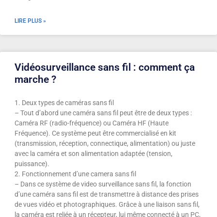
LIRE PLUS »
Vidéosurveillance sans fil : comment ça
marche ?
1. Deux types de caméras sans fil
– Tout d’abord une caméra sans fil peut être de deux types :
Caméra RF (radio-fréquence) ou Caméra HF (Haute
Fréquence). Ce système peut être commercialisé en kit
(transmission, réception, connectique, alimentation) ou juste
avec la caméra et son alimentation adaptée (tension,
puissance).
2. Fonctionnement d’une camera sans fil
– Dans ce système de video surveillance sans fil, la fonction
d’une caméra sans fil est de transmettre à distance des prises
de vues vidéo et photographiques. Grâce à une liaison sans fil,
la caméra est reliée à un récepteur, lui même connecté à un PC,