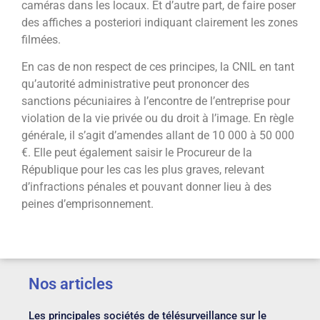
caméras dans les locaux. Et d’autre part, de faire poser
des affiches a posteriori indiquant clairement les zones
filmées.
En cas de non respect de ces principes, la CNIL en tant
qu’autorité administrative peut prononcer des
sanctions pécuniaires à l’encontre de l’entreprise pour
violation de la vie privée ou du droit à l’image. En règle
générale, il s’agit d’amendes allant de 10 000 à 50 000
€. Elle peut également saisir le Procureur de la
République pour les cas les plus graves, relevant
d’infractions pénales et pouvant donner lieu à des
peines d’emprisonnement.
Nos articles
Les principales sociétés de télésurveillance sur le