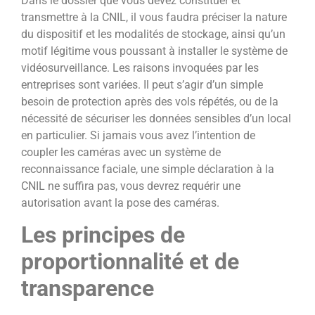
Dans le dossier que vous devez constituer et
transmettre à la CNIL, il vous faudra préciser la nature
du dispositif et les modalités de stockage, ainsi qu’un
motif légitime vous poussant à installer le système de
vidéosurveillance. Les raisons invoquées par les
entreprises sont variées. Il peut s’agir d’un simple
besoin de protection après des vols répétés, ou de la
nécessité de sécuriser les données sensibles d’un local
en particulier. Si jamais vous avez l’intention de
coupler les caméras avec un système de
reconnaissance faciale, une simple déclaration à la
CNIL ne suffira pas, vous devrez requérir une
autorisation avant la pose des caméras.
Les principes de
proportionnalité et de
transparence