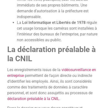
immédiats de ses propres bâtiments. Une
demande d’autorisation à la préfecture est
indispensable.
La
Loi Informatique et Libertés de 1978
régule
cet usage lorsque les caméras sont installées à
l’intérieur des bureaux de l’entreprise, par nature
non accessibles au public.
La déclaration préalable à
la CNIL
Les enregistrements issus de la
vidéosurveillance en
entreprise
permettent de façon directe ou indirecte
d’identifier les employés. Ainsi, ils sont considérés
comme des traitements de données à caractère
personnel, et sont donc assujettis au processus de
déclaration préalable à la CNIL
.