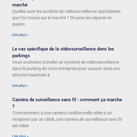
marché
Quelles sont les sociétés de vidéosurveillance spécialisées
que l’on trouve sur le marché ? On peut les séparer en
quatre
Lire plus »
Le cas spécifique de la vidéosurveillance dans les
parkings
Vous souhaitez installer un système de vidéosurveillance
dans le parking de votre entreprise pour assurer ainsi une
sécurité maximale à
Lire plus »
Caméra de surveillance sans fil : comment ça marche
?
Contrairement à une caméra traditionnelle reliée à un
récepteur par un câble, une caméra de surveillance sans fil
est reliée
Lire plus »