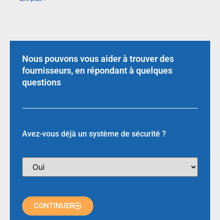
Nous pouvons vous aider à trouver des
fournisseurs, en répondant à quelques
questions
Avez-vous déjà un système de sécurité ?
CONTINUER