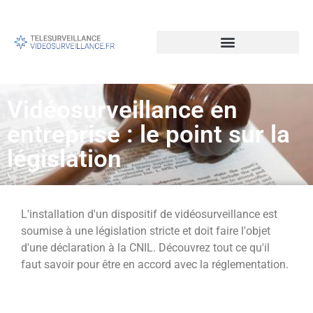
Vidéosurveillance en
entreprise : le point sur la
législation
L'installation d'un dispositif de vidéosurveillance est
soumise à une législation stricte et doit faire l'objet
d'une déclaration à la CNIL. Découvrez tout ce qu'il
faut savoir pour être en accord avec la réglementation.