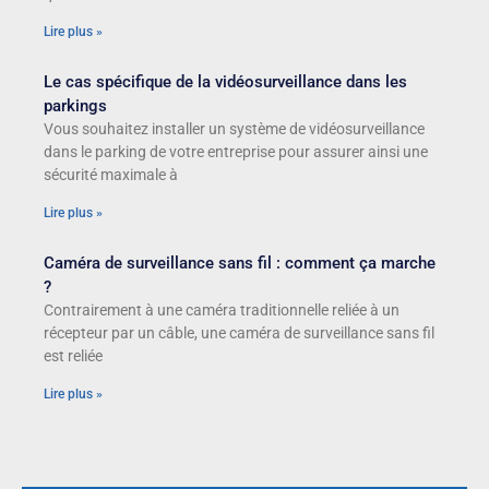
Lire plus »
Le cas spécifique de la vidéosurveillance dans les
parkings
Vous souhaitez installer un système de vidéosurveillance
dans le parking de votre entreprise pour assurer ainsi une
sécurité maximale à
Lire plus »
Caméra de surveillance sans fil : comment ça marche
?
Contrairement à une caméra traditionnelle reliée à un
récepteur par un câble, une caméra de surveillance sans fil
est reliée
Lire plus »