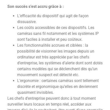
Son succès s’est accru grâce à :
L’efficacité du dispositif qui agit de façon
dissuasive.
Les coûts accessibles de ces dispositifs. Les
caméras sans fil notamment et les systèmes IP
sont faciles à installer et peu coûteux.
Les fonctionnalités accrues et ciblées : la
possibilité de visionner les images depuis un
ordinateur est très appréciée par les chefs
d’entreprise, les systèmes d’alerte dont sont dotés
certains modèles qui se déclenchent dès qu’un
mouvement suspect est détecté etc.
L’ergonomie : certaines caméras sont tellement
discrète et ergonomique qu’elles en deviennent
quasiment invisibles.
Les chefs d’entreprise peuvent donc à tout moment
surveiller leurs locaux en temps réel, accéder aux