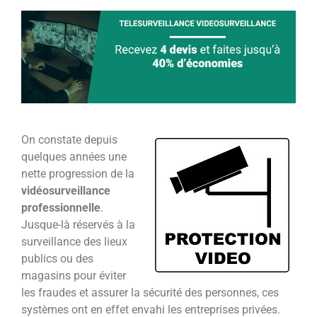
On constate depuis
quelques années une
nette progression de la
vidéosurveillance
professionnelle
.
Jusque-là réservés à la
surveillance des lieux
publics ou des
magasins pour éviter
les fraudes et assurer la sécurité des personnes, ces
systèmes ont en effet envahi les entreprises privées.