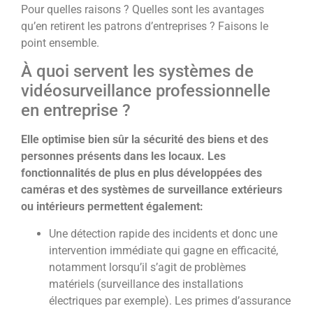
Pour quelles raisons ? Quelles sont les avantages
qu’en retirent les patrons d’entreprises ? Faisons le
point ensemble.
À quoi servent les systèmes de
vidéosurveillance professionnelle
en entreprise ?
Elle optimise bien sûr la sécurité des biens et des
personnes présents dans les locaux. Les
fonctionnalités de plus en plus développées des
caméras et des systèmes de surveillance extérieurs
ou intérieurs permettent également:
Une détection rapide des incidents et donc une
intervention immédiate qui gagne en efficacité,
notamment lorsqu’il s’agit de problèmes
matériels (surveillance des installations
électriques par exemple). Les primes d’assurance