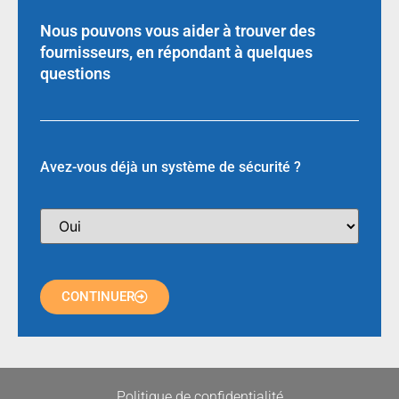
Nous pouvons vous aider à trouver des
fournisseurs, en répondant à quelques
questions
Avez-vous déjà un système de sécurité ?
CONTINUER
Politique de confidentialité