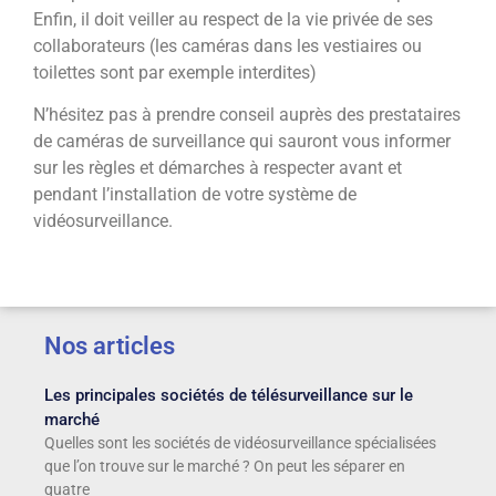
Enfin, il doit veiller au respect de la vie privée de ses
collaborateurs (les caméras dans les vestiaires ou
toilettes sont par exemple interdites)
N’hésitez pas à prendre conseil auprès des prestataires
de caméras de surveillance qui sauront vous informer
sur les règles et démarches à respecter avant et
pendant l’installation de votre système de
vidéosurveillance.
Nos articles
Les principales sociétés de télésurveillance sur le
marché
Quelles sont les sociétés de vidéosurveillance spécialisées
que l’on trouve sur le marché ? On peut les séparer en
quatre