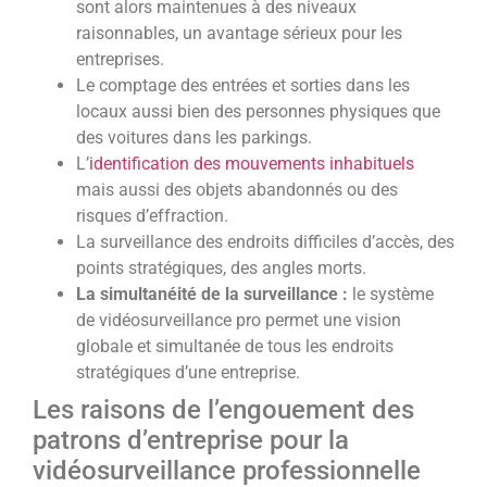
sont alors maintenues à des niveaux
raisonnables, un avantage sérieux pour les
entreprises.
Le comptage des entrées et sorties dans les
locaux aussi bien des personnes physiques que
des voitures dans les parkings.
L’
identification des mouvements inhabituels
mais aussi des objets abandonnés ou des
risques d’effraction.
La surveillance des endroits difficiles d’accès, des
points stratégiques, des angles morts.
La simultanéité de la surveillance :
le système
de vidéosurveillance pro permet une vision
globale et simultanée de tous les endroits
stratégiques d’une entreprise.
Les raisons de l’engouement des
patrons d’entreprise pour la
vidéosurveillance professionnelle