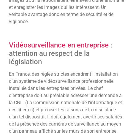
images d’où ils le souhaitent, être averti d’une anomalie
et enregistrer les images qui les intéressent. Un
véritable avantage donc en terme de sécurité et de
vigilance.
Vidéosurveillance en entreprise
:
attention au respect de la
législation
En France, des règles strictes encadrent l’installation
d’un système de vidéosurveillance professionnelle
installée dans les entreprises privées. Le chef
d’entreprise doit au préalable adresser une demande à
la CNIL (La Commission nationale de l’informatique et
des libertés) et préciser les raisons de la mise place
d’un tel dispositif. Il doit également avertir ses salariés
de la présence des caméras de surveillance au moyen
d’un panneau affiché sur les murs de son entreprise.