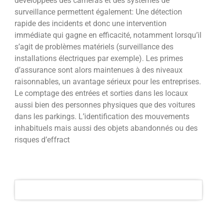
développées des caméras et des systèmes de
surveillance permettent également: Une détection
rapide des incidents et donc une intervention
immédiate qui gagne en efficacité, notamment lorsqu’il
s’agit de problèmes matériels (surveillance des
installations électriques par exemple). Les primes
d’assurance sont alors maintenues à des niveaux
raisonnables, un avantage sérieux pour les entreprises.
Le comptage des entrées et sorties dans les locaux
aussi bien des personnes physiques que des voitures
dans les parkings. L’identification des mouvements
inhabituels mais aussi des objets abandonnés ou des
risques d’effract