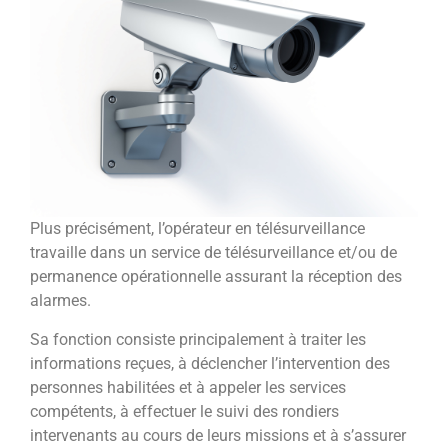
Plus précisément, l’opérateur en télésurveillance
travaille dans un service de télésurveillance et/ou de
permanence opérationnelle assurant la réception des
alarmes.
Sa fonction consiste principalement à traiter les
informations reçues, à déclencher l’intervention des
personnes habilitées et à appeler les services
compétents, à effectuer le suivi des rondiers
intervenants au cours de leurs missions et à s’assurer