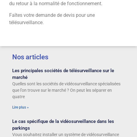
du retour à la normalité de fonctionnement.
Faîtes votre demande de devis pour une
télésurveillance.
Nos articles
Les principales sociétés de télésurveillance sur le
marché
Quelles sont les sociétés de vidéosurveillance spécialisées
que l’on trouve sur le marché ? On peut les séparer en
quatre
Lire plus »
Le cas spécifique de la vidéosurveillance dans les
parkings
Vous souhaitez installer un système de vidéosurveillance