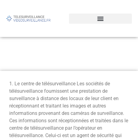
La prestation de
télésurveillance
1. Le centre de télésurveillance Les sociétés de
télésurveillance fournissent une prestation de
surveillance à distance des locaux de leur client en
réceptionnant et traitant les images et autres
informations provenant des caméras de surveillance.
Ces informations sont réceptionnées et traitées dans le
centre de télésurveillance par l’opérateur en
télésurveillance. Celui-ci est un agent de sécurité qui