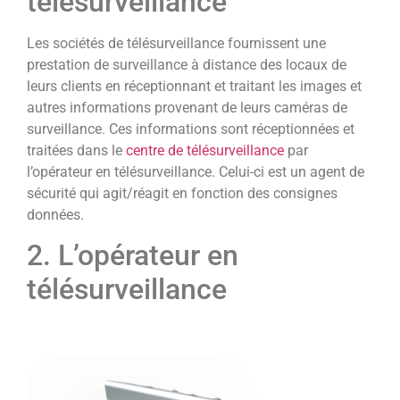
télésurveillance
Les sociétés de télésurveillance fournissent une
prestation de surveillance à distance des locaux de
leurs clients en réceptionnant et traitant les images et
autres informations provenant de leurs caméras de
surveillance. Ces informations sont réceptionnées et
traitées dans le
centre de télésurveillance
par
l’opérateur en télésurveillance. Celui-ci est un agent de
sécurité qui agit/réagit en fonction des consignes
données.
2. L’opérateur en
télésurveillance