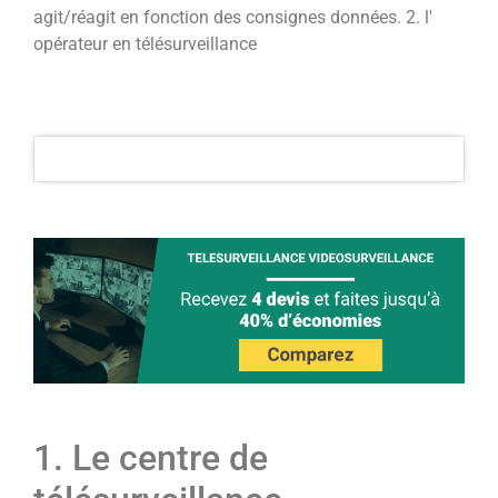
agit/réagit en fonction des consignes données. 2. l'
opérateur en télésurveillance
1. Le centre de