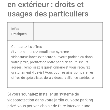
en extérieur : droits et
usages des particuliers
Infos
Pratiques
Comparez les offres
Si vous souhaitez installer un système de
vidéosurveillance extérieure sur votre parking ou dans
votre jardin, profitez de notre panel de fournisseurs
agréés : remplissez le questionnaire et vous recevrez
gratuitement 4 devis ! Vous pourrez ainsi comparer les
offres de spécialistes de la videosurveillance extérieure.
Si vous souhaitez installer un système de
vidéoprotection dans votre jardin ou votre parking
privé, vous pouvez choisir de faire intervenir une