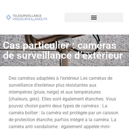
Cas particulier : caméras
de surveillance d’extérieur
Des caméras adaptées à l’extérieur Les caméras de
surveillance d’extérieur plus résistantes aux
intempéries (pluie, neige) et aux températures
(chaleurs, gels). Elles sont également étanches. Vous
pouvez choisir parmi deux types de caméras : La
caméra boîtier : la caméra est protégée par un caisson
de protection étanche, parfois intégré à la caméra. La
caméra anti vandalisme : également appelée mini-