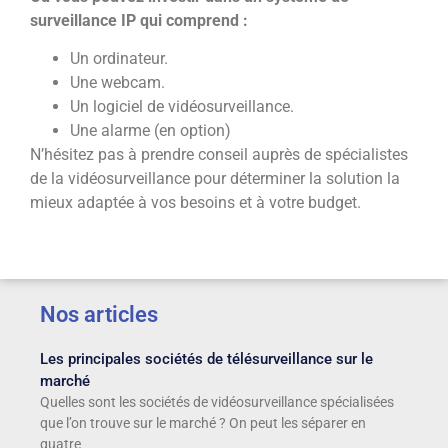
surveillance IP qui comprend :
Un ordinateur.
Une webcam.
Un logiciel de vidéosurveillance.
Une alarme (en option)
N’hésitez pas à prendre conseil auprès de spécialistes
de la vidéosurveillance pour déterminer la solution la
mieux adaptée à vos besoins et à votre budget.
Nos articles
Les principales sociétés de télésurveillance sur le
marché
Quelles sont les sociétés de vidéosurveillance spécialisées
que l’on trouve sur le marché ? On peut les séparer en
quatre