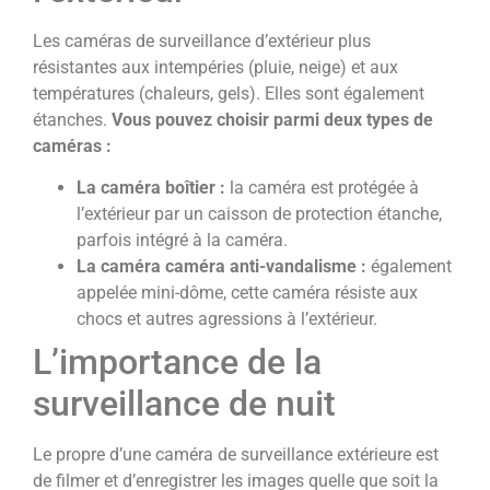
Les caméras de surveillance d’extérieur plus
résistantes aux intempéries (pluie, neige) et aux
températures (chaleurs, gels). Elles sont également
étanches.
Vous pouvez choisir parmi deux types de
caméras :
La caméra boîtier :
la caméra est protégée à
l’extérieur par un caisson de protection étanche,
parfois intégré à la caméra.
La caméra caméra anti-vandalisme :
également
appelée mini-dôme, cette caméra résiste aux
chocs et autres agressions à l’extérieur.
L’importance de la
surveillance de nuit
Le propre d’une caméra de surveillance extérieure est
de filmer et d’enregistrer les images quelle que soit la