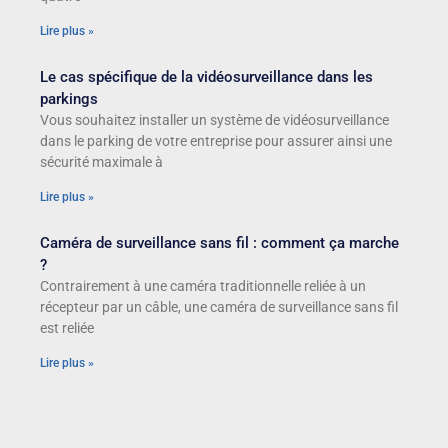
Lire plus »
Le cas spécifique de la vidéosurveillance dans les
parkings
Vous souhaitez installer un système de vidéosurveillance
dans le parking de votre entreprise pour assurer ainsi une
sécurité maximale à
Lire plus »
Caméra de surveillance sans fil : comment ça marche
?
Contrairement à une caméra traditionnelle reliée à un
récepteur par un câble, une caméra de surveillance sans fil
est reliée
Lire plus »