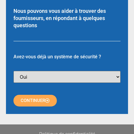
Nous pouvons vous aider à trouver des
fournisseurs, en répondant à quelques
questions
Avez-vous déjà un système de sécurité ?
CONTINUER