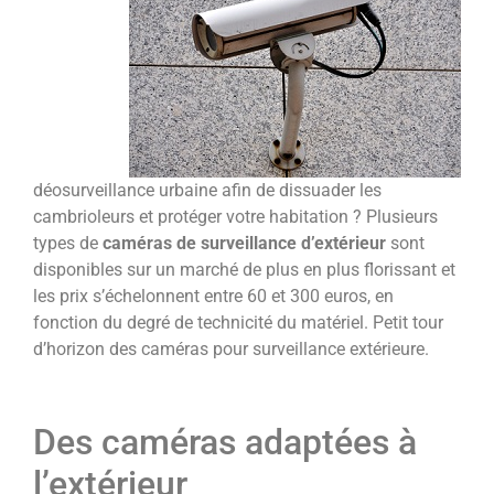
déosurveillance urbaine afin de dissuader les
cambrioleurs et protéger votre habitation ? Plusieurs
types de
caméras de surveillance d’extérieur
sont
disponibles sur un marché de plus en plus florissant et
les prix s’échelonnent entre 60 et 300 euros, en
fonction du degré de technicité du matériel. Petit tour
d’horizon des caméras pour surveillance extérieure.
Des caméras adaptées à
l’extérieur