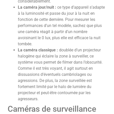
considérablement.
La caméra jour/nuit :
ce type d’appareil s’adapte
à la luminosité et passe du jour à la nuit en
fonction de cette dernière. Pour mesurer les
performances d’un tel modèle, sachez que plus
une caméra réagit à partir d’un nombre
avoisinant le 0 lux, plus elle est efficace la nuit
tombée.
La caméra classique :
doublée d’un projecteur
halogène qui éclaire la zone à surveiller, ce
système vous permet de filmer dans l’obscurité.
Comme il est très voyant, il agit surtout en
dissuasions d’éventuels cambriolages ou
agressions. De plus, la zone surveillée est
fortement limité par le halo de lumière du
projecteur et peut-être contournée par les
agresseurs.
Caméras de surveillance