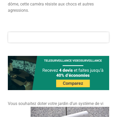
dôme, cette caméra résiste aux chocs et autres
agressions.
Vous souhaitez doter votre jardin d’un système de vi