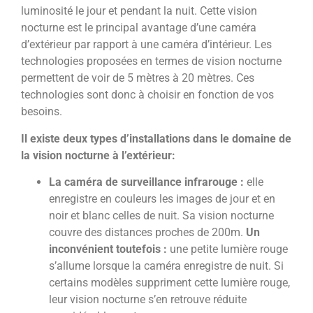
luminosité le jour et pendant la nuit. Cette vision
nocturne est le principal avantage d’une caméra
d’extérieur par rapport à une caméra d’intérieur. Les
technologies proposées en termes de vision nocturne
permettent de voir de 5 mètres à 20 mètres. Ces
technologies sont donc à choisir en fonction de vos
besoins.
Il existe deux types d’installations dans le domaine de
la vision nocturne à l’extérieur:
La caméra de surveillance infrarouge :
elle
enregistre en couleurs les images de jour et en
noir et blanc celles de nuit. Sa vision nocturne
couvre des distances proches de 200m.
Un
inconvénient toutefois :
une petite lumière rouge
s’allume lorsque la caméra enregistre de nuit. Si
certains modèles suppriment cette lumière rouge,
leur vision nocturne s’en retrouve réduite