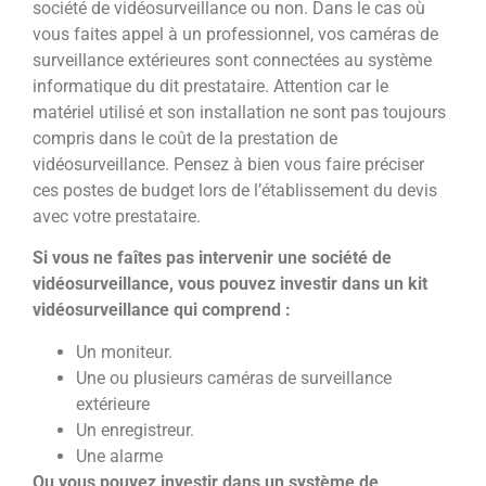
société de vidéosurveillance ou non. Dans le cas où
vous faites appel à un professionnel, vos caméras de
surveillance extérieures sont connectées au système
informatique du dit prestataire. Attention car le
matériel utilisé et son installation ne sont pas toujours
compris dans le coût de la prestation de
vidéosurveillance. Pensez à bien vous faire préciser
ces postes de budget lors de l’établissement du devis
avec votre prestataire.
Si vous ne faîtes pas intervenir une société de
vidéosurveillance, vous pouvez investir dans un kit
vidéosurveillance qui comprend :
Un moniteur.
Une ou plusieurs caméras de surveillance
extérieure
Un enregistreur.
Une alarme
Ou vous pouvez investir dans un système de